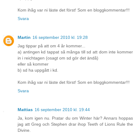
Kom ihåg var ni läste det först! Som en bloggkommentar!!!
Svara
Martin
16 september 2010 kl. 19:28
Jag tippar på att om 4 år kommer...
a) antingen kd tappat så många till sd att dom inte kommer
in i reichtagen (osagt om sd gör det ändå)
eller så kommer
b) sd ha uppgått i kd.
Kom ihåg var ni läste det först! Som en bloggkommentar!!!
Svara
Mattias
16 september 2010 kl. 19:44
Ja, kom igen nu. Pratar du om Winter här? Annars hoppas
jag att Greg och Stephen drar ihop Teeth of Lions Rule the
Divine.