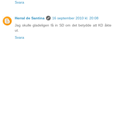
Svara
Herral de Santina
16 september 2010 kl. 20:08
Jag skulle gladeligen få in SD om det betydde att KD åkte
ut.
Svara