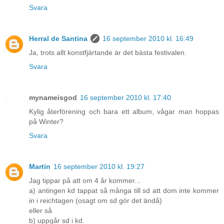
Svara
Herral de Santina
16 september 2010 kl. 16:49
Ja, trots allt konstfjärtande är det bästa festivalen.
Svara
mynameisgod
16 september 2010 kl. 17:40
Kylig återförening och bara ett album, vågar man hoppas
på Winter?
Svara
Martin
16 september 2010 kl. 19:27
Jag tippar på att om 4 år kommer...
a) antingen kd tappat så många till sd att dom inte kommer
in i reichtagen (osagt om sd gör det ändå)
eller så
b) uppgår sd i kd.