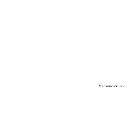
Manson-version: